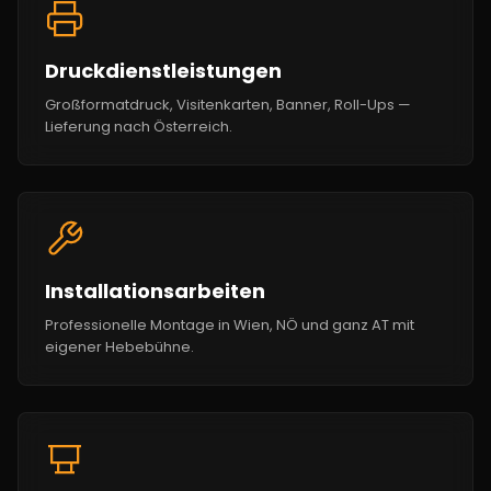
Druckdienstleistungen
Großformatdruck, Visitenkarten, Banner, Roll-Ups —
Lieferung nach Österreich.
Installationsarbeiten
Professionelle Montage in Wien, NÖ und ganz AT mit
eigener Hebebühne.