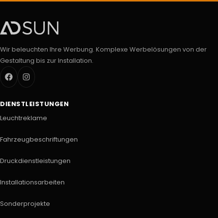
Wir beleuchten Ihre Werbung. Komplexe Werbelösungen von der
Gestaltung bis zur Installation.
DIENSTLEISTUNGEN
Leuchtreklame
Fahrzeugbeschriftungen
Druckdienstleistungen
Installationsarbeiten
Sonderprojekte