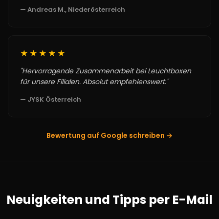
— Andreas M., Niederösterreich
★★★★★
"Hervorragende Zusammenarbeit bei Leuchtboxen
für unsere Filialen. Absolut empfehlenswert."
— JYSK Österreich
Bewertung auf Google schreiben →
Neuigkeiten und Tipps per E-Mail