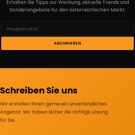
Erhalten Sie Tipps zur Werbung, aktuelle Trends und
Sonderangebote für den österreichischen Markt.
ABONNIEREN
Schreiben Sie uns
Wir erstellen Ihnen gerne ein unverbindliches
Angebot. Wir haben sicher die richtige Lösung
für Sie.