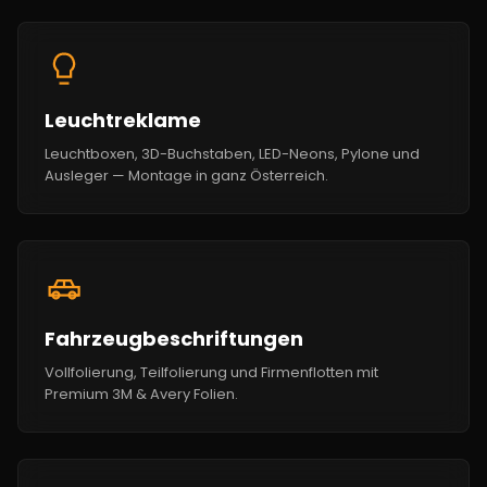
Leuchtreklame
Leuchtboxen, 3D-Buchstaben, LED-Neons, Pylone und
Ausleger — Montage in ganz Österreich.
Fahrzeugbeschriftungen
Vollfolierung, Teilfolierung und Firmenflotten mit
Premium 3M & Avery Folien.