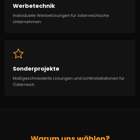
Werbetechnik
Individuelle Werbelösungen für österreichische
Unternehmen.
Sonderprojekte
Maßgeschneiderte Lösungen und Lichtinstallationen für
Österreich.
Warum uns wählen?