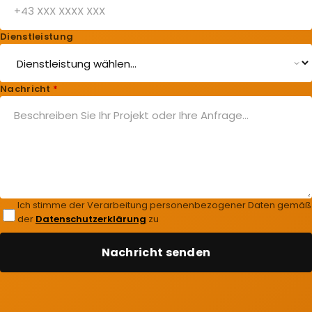
Dienstleistung
Nachricht
*
Ich stimme der Verarbeitung personenbezogener Daten gemäß
der
Datenschutzerklärung
zu
Nachricht senden