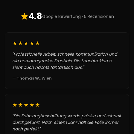
4.8
Google Bewertung · 5 Rezensionen
★★★★★
"Professionelle Arbeit, schnelle Kommunikation und
ein hervorragendes Ergebnis. Die Leuchtreklame
sieht auch nachts fantastisch aus."
— Thomas W., Wien
★★★★★
"Die Fahrzeugbeschriftung wurde präzise und schnell
durchgeführt. Nach einem Jahr hält die Folie immer
noch perfekt."