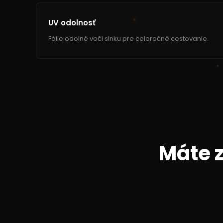
UV odolnosť
Fólie odolné voči slnku pre celoročné cestovanie.
Máte 