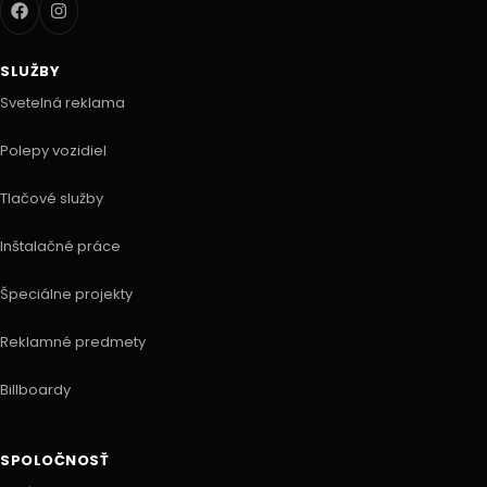
SLUŽBY
Svetelná reklama
Polepy vozidiel
Tlačové služby
Inštalačné práce
Špeciálne projekty
Reklamné predmety
Billboardy
SPOLOČNOSŤ