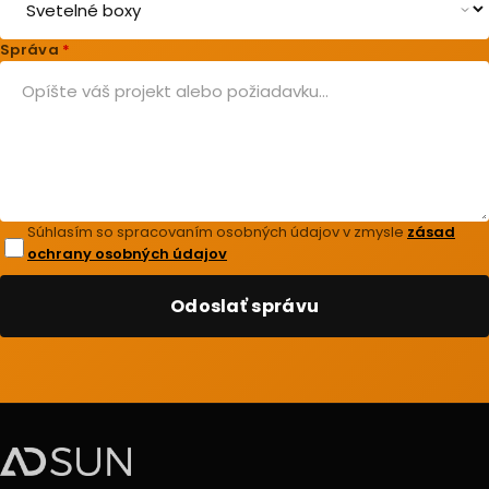
Správa
*
Súhlasím so spracovaním osobných údajov v zmysle
zásad
ochrany osobných údajov
Odoslať správu