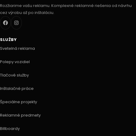
Rozžiarime vašu reklamu. Komplexné reklamné riešenia od návrhu
cez výrobu až po inštaláciu.
SLUŽBY
Svetelná reklama
Polepy vozidiel
Tlačové služby
Inštalačné práce
Špeciálne projekty
Reklamné predmety
Billboardy