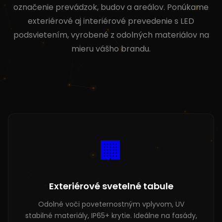
označenie prevádzok, budov a areálov. Ponúkame
exteriérové aj interiérové prevedenie s LED
podsvietením, vyrobené z odolných materiálov na
mieru vášho brandu.
🏢
Exteriérové svetelné tabule
Odolné voči poveternostným vplyvom, UV
stabilné materiály, IP65+ krytie. Ideálne na fasády,